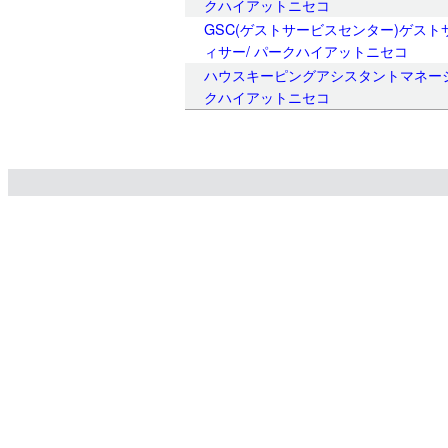
クハイアットニセコ
GSC(ゲストサービスセンター)ゲスト
ィサー/ パークハイアットニセコ
ハウスキーピングアシスタントマネージャ
クハイアットニセコ